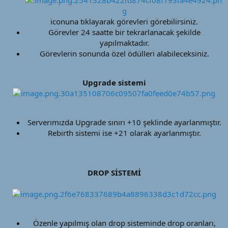
iconuna tıklayarak görevleri görebilirsiniz.​
Görevler 24 saatte bir tekrarlanacak şekilde
yapılmaktadır.​
Görevlerin sonunda özel ödülleri alabileceksiniz.​
Upgrade sistemi
Serverımızda Upgrade sınırı +10 şeklinde ayarlanmıştır.​
Rebirth sistemi ise +21 olarak ayarlanmıştır.​
DROP SİSTEMİ
Özenle yapılmış olan drop sisteminde drop oranları,