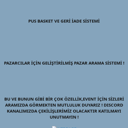
PUS BASKET VE GERİ İADE SİSTEMİ
PAZARCILAR İÇİN GELİŞTİRİLMİŞ PAZAR ARAMA SİSTEMİ !
BU VE BUNUN GİBİ BİR ÇOK ÖZELLİK,EVENT İÇİN SİZLERİ
ARAMIZDA GÖRMEKTEN MUTLULUK DUYARIZ ! DISCORD
KANALIMIZDA ÇEKİLİŞLERİMİZ OLACAKTIR KATILMAYI
UNUTMAYIN !