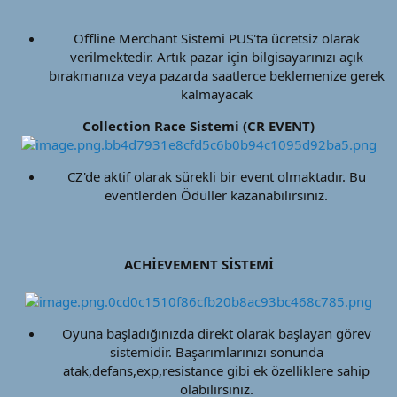
Offline Merchant Sistemi PUS'ta ücretsiz olarak
verilmektedir. Artık pazar için bilgisayarınızı açık
bırakmanıza veya pazarda saatlerce beklemenize gerek
kalmayacak​
Collection Race Sistemi (CR EVENT)
CZ'de aktif olarak sürekli bir event olmaktadır. Bu
eventlerden Ödüller kazanabilirsiniz.​
ACHİEVEMENT SİSTEMİ
Oyuna başladığınızda direkt olarak başlayan görev
sistemidir. Başarımlarınızı sonunda
atak,defans,exp,resistance gibi ek özelliklere sahip
olabilirsiniz.​