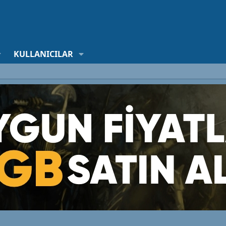
KULLANICILAR