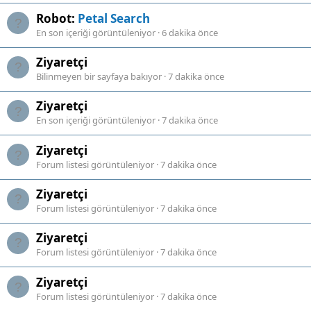
Robot:
Petal Search
En son içeriği görüntüleniyor
6 dakika önce
Ziyaretçi
Bilinmeyen bir sayfaya bakıyor
7 dakika önce
Ziyaretçi
En son içeriği görüntüleniyor
7 dakika önce
Ziyaretçi
Forum listesi görüntüleniyor
7 dakika önce
Ziyaretçi
Forum listesi görüntüleniyor
7 dakika önce
Ziyaretçi
Forum listesi görüntüleniyor
7 dakika önce
Ziyaretçi
Forum listesi görüntüleniyor
7 dakika önce