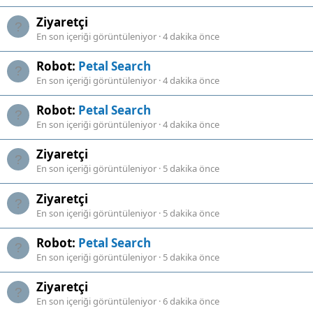
Ziyaretçi
En son içeriği görüntüleniyor
4 dakika önce
Robot:
Petal Search
En son içeriği görüntüleniyor
4 dakika önce
Robot:
Petal Search
En son içeriği görüntüleniyor
4 dakika önce
Ziyaretçi
En son içeriği görüntüleniyor
5 dakika önce
Ziyaretçi
En son içeriği görüntüleniyor
5 dakika önce
Robot:
Petal Search
En son içeriği görüntüleniyor
5 dakika önce
Ziyaretçi
En son içeriği görüntüleniyor
6 dakika önce